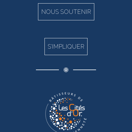
NOUS SOUTENIR
S’IMPLIQUER