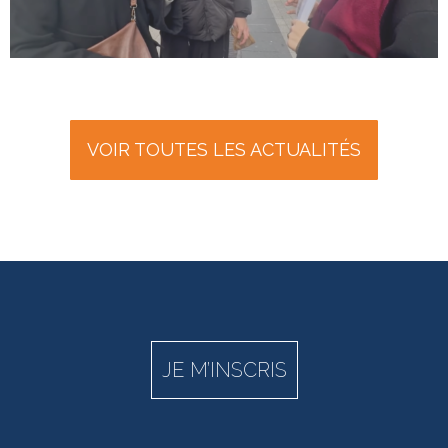
VOIR TOUTES LES ACTUALITÉS
JE M’INSCRIS