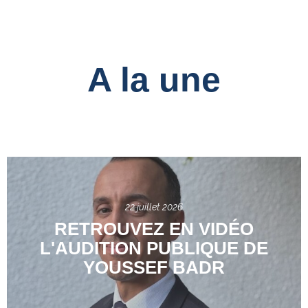
A la une
22 juillet 2026
RETROUVEZ EN VIDÉO
L'AUDITION PUBLIQUE DE
YOUSSEF BADR