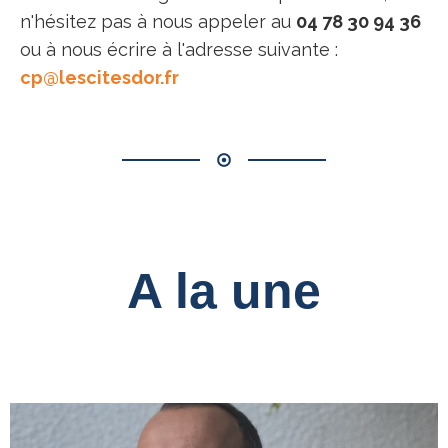
n'hésitez pas à nous appeler au
04 78 30 94 36
ou à nous écrire à l'adresse suivante :
cp@lescitesdor.fr
A la une