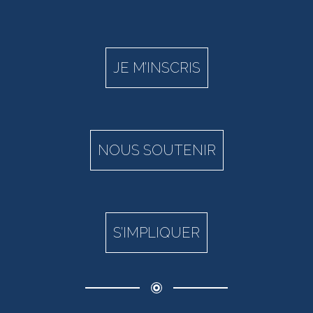
JE M’INSCRIS
NOUS SOUTENIR
S’IMPLIQUER