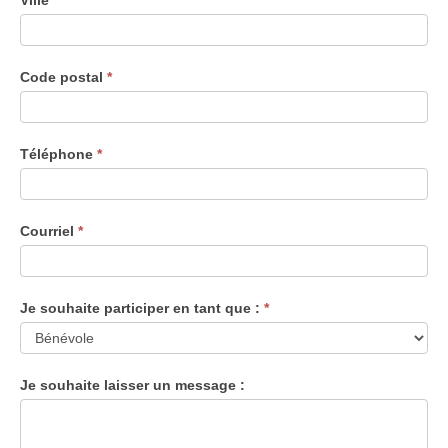
Ville
*
Code postal
*
Téléphone
*
Courriel
*
Je souhaite participer en tant que :
*
Je souhaite laisser un message :