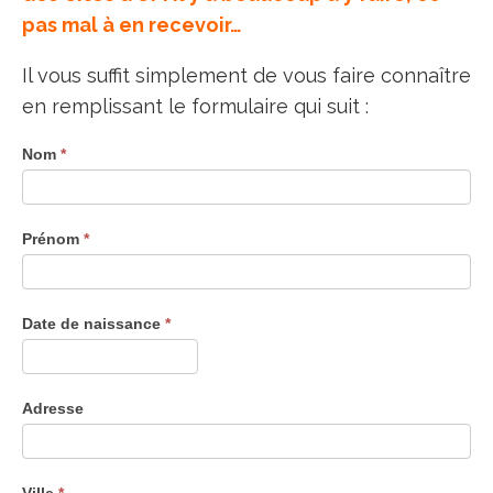
pas mal à en recevoir…
Il vous suffit simplement de vous faire connaître
en remplissant le formulaire qui suit :
Nom
*
Prénom
*
Date de naissance
*
Adresse