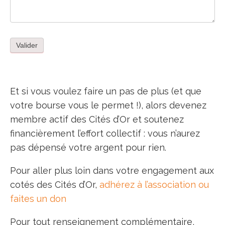
Et si vous voulez faire un pas de plus (et que
votre bourse vous le permet !), alors devenez
membre actif des Cités d’Or et soutenez
financièrement l’effort collectif : vous n’aurez
pas dépensé votre argent pour rien.
Pour aller plus loin dans votre engagement aux
cotés des Cités d’Or,
adhérez à l’association ou
faites un don
Pour tout renseignement complémentaire,