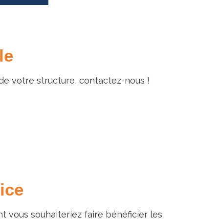
le
de votre structure, contactez-nous !
ice
vous souhaiteriez faire bénéficier les