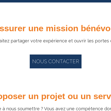
ssurer une mission bénévo
aitez partager votre expérience et ouvrir les portes 
NOUS CONTACTER
oposer un projet ou un serv
 à nous soumettre ? Vous avez une compétence dont 