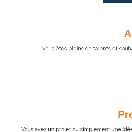
A
Vous êtes pleins de talents et souh
Pr
Vous avez un projet ou simplement une idée