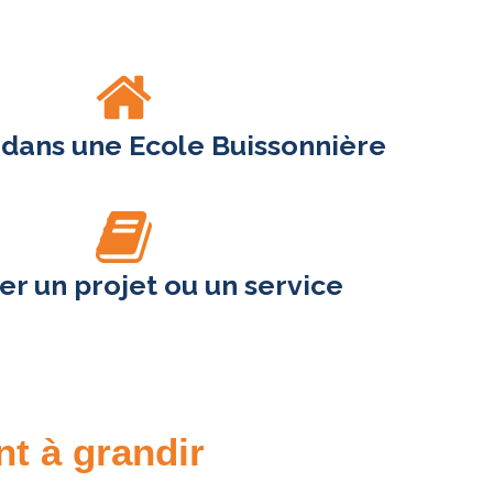
 dans une Ecole Buissonnière
r un projet ou un service
nt à grandir