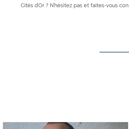
Cités d’Or ? N’hésitez pas et faites-vous con