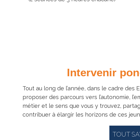
Intervenir po
Tout au long de l’année, dans le cadre des E
proposer des parcours vers l’autonomie, l’e
métier et le sens que vous y trouvez, part
contribuer à élargir les horizons de ces jeun
TOUT SA