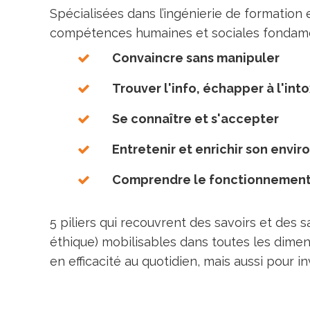
Spécialisées dans l’ingénierie de formatio
compétences humaines et sociales fondame
Convaincre sans manipuler
Trouver l'info, échapper à l'int
Se connaître et s'accepter
Entretenir et enrichir son env
Comprendre le fonctionnement
5 piliers qui recouvrent des savoirs et des s
éthique) mobilisables dans toutes les dime
en efficacité au quotidien, mais aussi pour 