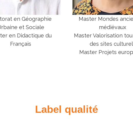
torat en Géographie
Master Mondes ancie
rbaine et Sociale
médiévaux
ter en Didactique du
Master Valorisation tou
Français
des sites culture
Master Projets euro
Label qualité