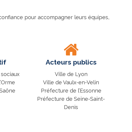
t confiance pour accompagner leurs équipes,
if
Acteurs publics
 sociaux
Ville de Lyon
l’Orme
Ville de Vaulx-en-Velin
-Saône
Préfecture de l’Essonne
Préfecture de Seine-Saint-
Denis