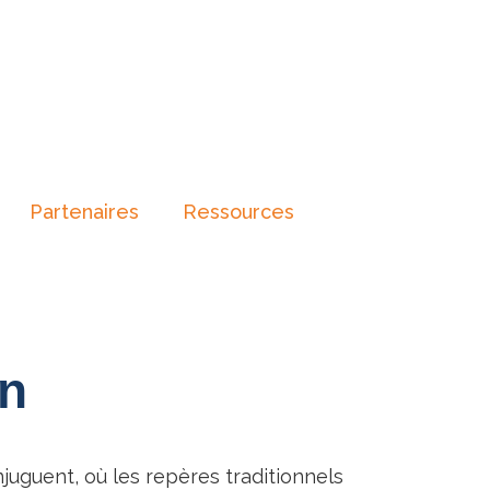
Partenaires
Ressources
on
juguent, où les repères traditionnels