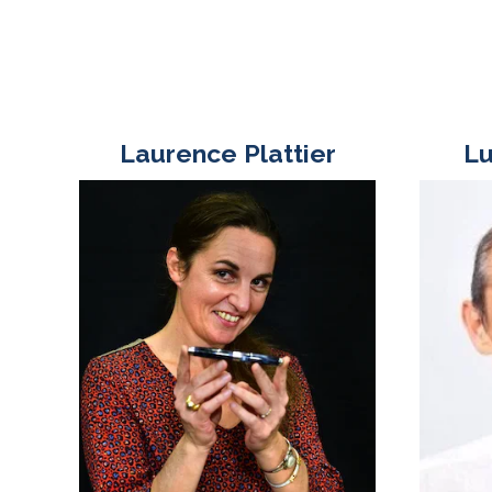
Laurence Plattier
Lu