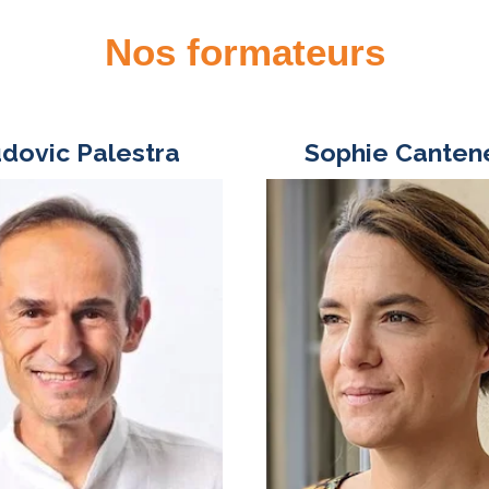
Nos formateurs
dovic Palestra
Sophie Canten