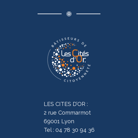
LES CITES D’OR :
2 rue Commarmot
69001 Lyon
Tel : 04 78 30 94 36