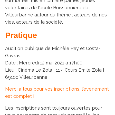
surmontés, mis en lumière par les jeunes
volontaires de l’école Buissonnière de
Villeurbanne autour du thème : acteurs de nos
vies, acteurs de la société.
Pratique
Audition publique de Michèle Ray et Costa-
Gavras
Date : Mercredi 12 mai 2021 à 17h00
Lieu : Cinéma Le Zola | 117, Cours Emile Zola |
69100 Villeurbanne
Merci à tous pour vos inscriptions, l'évènement
est complet !
Les inscriptions sont toujours ouvertes pour