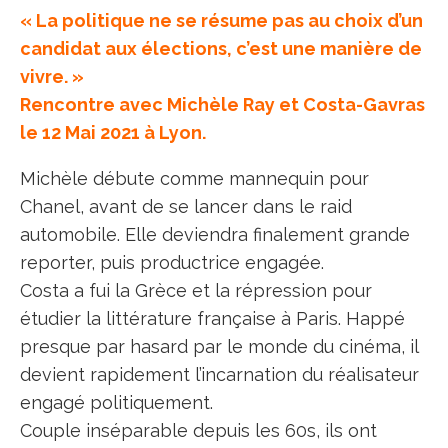
« La politique ne se résume pas au choix d’un
candidat aux élections, c’est une manière de
vivre. »
Rencontre avec Michèle Ray et Costa-Gavras
le 12 Mai 2021 à Lyon.
Michèle débute comme mannequin pour
Chanel, avant de se lancer dans le raid
automobile. Elle deviendra finalement grande
reporter, puis productrice engagée.
Costa a fui la Grèce et la répression pour
étudier la littérature française à Paris. Happé
presque par hasard par le monde du cinéma, il
devient rapidement l’incarnation du réalisateur
engagé politiquement.
Couple inséparable depuis les 60s, ils ont