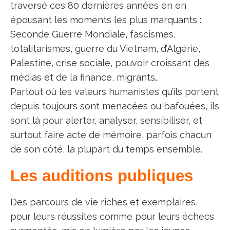
traversé ces 80 dernières années en en
épousant les moments les plus marquants :
Seconde Guerre Mondiale, fascismes,
totalitarismes, guerre du Vietnam, d’Algérie,
Palestine, crise sociale, pouvoir croissant des
médias et de la finance, migrants…
Partout où les valeurs humanistes qu’ils portent
depuis toujours sont menacées ou bafouées, ils
sont là pour alerter, analyser, sensibiliser, et
surtout faire acte de mémoire, parfois chacun
de son côté, la plupart du temps ensemble.
Les auditions publiques
Des parcours de vie riches et exemplaires,
pour leurs réussites comme pour leurs échecs