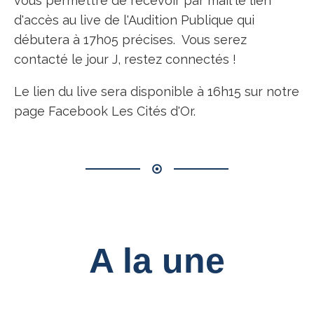
vous permettre de recevoir par mail le lien
d'accès au live de l'Audition Publique qui
débutera à 17h05 précises. Vous serez
contacté le jour J, restez connectés !
Le lien du live sera disponible à 16h15 sur notre
page Facebook Les Cités d'Or.
A la une