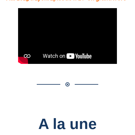
A la une