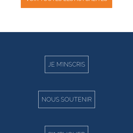
JE M’INSCRIS
NOUS SOUTENIR