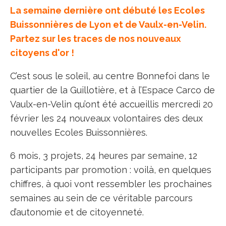
La semaine dernière ont débuté les Ecoles
Buissonnières de Lyon et de Vaulx-en-Velin.
Partez sur les traces de nos nouveaux
citoyens d'or !
C’est sous le soleil, au centre Bonnefoi dans le
quartier de la Guillotière, et à l’Espace Carco de
Vaulx-en-Velin qu’ont été accueillis mercredi 20
février les 24 nouveaux volontaires des deux
nouvelles Ecoles Buissonnières.
6 mois, 3 projets, 24 heures par semaine, 12
participants par promotion : voilà, en quelques
chiffres, à quoi vont ressembler les prochaines
semaines au sein de ce véritable parcours
d’autonomie et de citoyenneté.