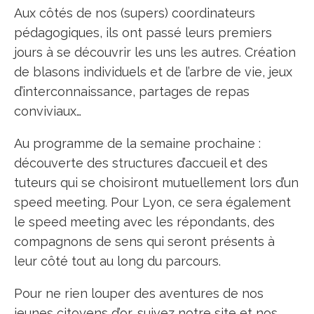
Aux côtés de nos (supers) coordinateurs
pédagogiques, ils ont passé leurs premiers
jours à se découvrir les uns les autres. Création
de blasons individuels et de l’arbre de vie, jeux
d’interconnaissance, partages de repas
conviviaux…
Au programme de la semaine prochaine :
découverte des structures d’accueil et des
tuteurs qui se choisiront mutuellement lors d’un
speed meeting. Pour Lyon, ce sera également
le speed meeting avec les répondants, des
compagnons de sens qui seront présents à
leur côté tout au long du parcours.
Pour ne rien louper des aventures de nos
jeunes citoyens d’or, suivez notre site et nos