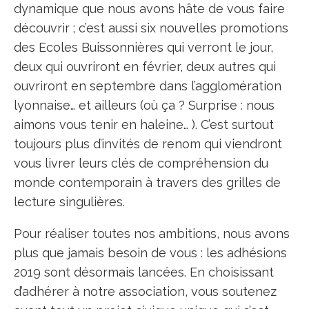
dynamique que nous avons hâte de vous faire
découvrir ; c’est aussi six nouvelles promotions
des Ecoles Buissonnières qui verront le jour,
deux qui ouvriront en février, deux autres qui
ouvriront en septembre dans l’agglomération
lyonnaise… et ailleurs (où ça ? Surprise : nous
aimons vous tenir en haleine… ). C’est surtout
toujours plus d’invités de renom qui viendront
vous livrer leurs clés de compréhension du
monde contemporain à travers des grilles de
lecture singulières.
Pour réaliser toutes nos ambitions, nous avons
plus que jamais besoin de vous : les adhésions
2019 sont désormais lancées. En choisissant
d’adhérer à notre association, vous soutenez