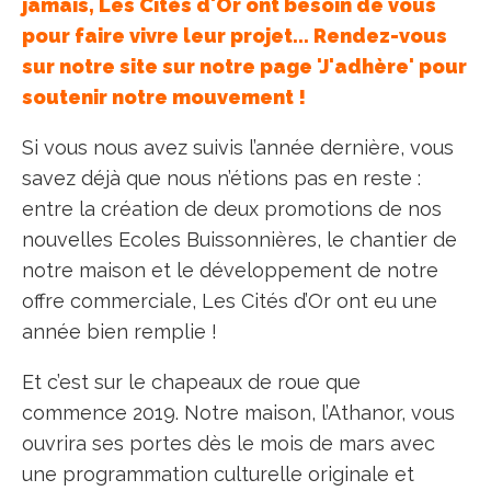
jamais, Les Cités d'Or ont besoin de vous
pour faire vivre leur projet... Rendez-vous
sur notre site sur notre page 'J'adhère' pour
soutenir notre mouvement !
Si vous nous avez suivis l’année dernière, vous
savez déjà que nous n’étions pas en reste :
entre la création de deux promotions de nos
nouvelles Ecoles Buissonnières, le chantier de
notre maison et le développement de notre
offre commerciale, Les Cités d’Or ont eu une
année bien remplie !
Et c’est sur le chapeaux de roue que
commence 2019. Notre maison, l’Athanor, vous
ouvrira ses portes dès le mois de mars avec
une programmation culturelle originale et