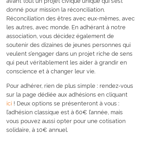
avant tout un projet civique unique qui s’est
donné pour mission la réconciliation.
Réconciliation des êtres avec eux-mêmes, avec
les autres, avec monde. En adhérant à notre
association, vous décidez également de
soutenir des dizaines de jeunes personnes qui
veulent s’engager dans un projet riche de sens
qui peut véritablement les aider à grandir en
conscience et à changer leur vie.
Pour adhérer, rien de plus simple : rendez-vous
sur la page dédiée aux adhésions en cliquant
ici
! Deux options se présenteront à vous :
l’adhésion classique est à 60€ l’année, mais
vous pouvez aussi opter pour une cotisation
solidaire, à 10€ annuel.