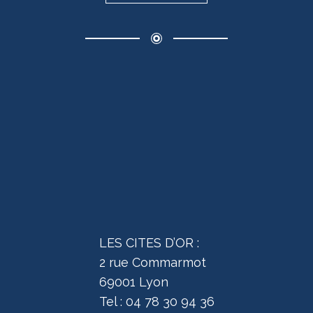
LES CITES D’OR :
2 rue Commarmot
69001 Lyon
Tel : 04 78 30 94 36