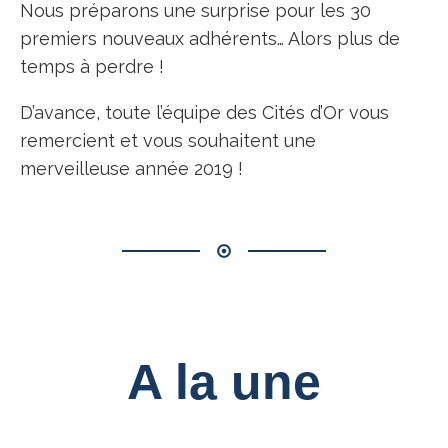
Nous préparons une surprise pour les 30
premiers nouveaux adhérents… Alors plus de
temps à perdre !
D’avance, toute l’équipe des Cités d’Or vous
remercient et vous souhaitent une
merveilleuse année 2019 !
A la une