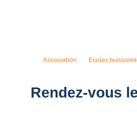
Association
Ecoles buissonn
Rendez-vous le 