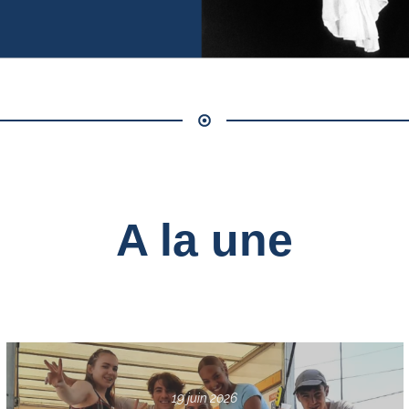
A la une
19 juin 2026