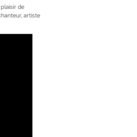
plaisir de
hanteur, artiste