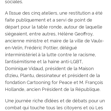
sociales.
A l’issue des cinq ateliers, une restitution a été
faite publiquement et a servi de point de
départ pour la table ronde, autour de laquelle
siégeaient, entre autres, Hélène Geoffroy,
ancienne ministre et maire de la ville de Vaulx-
en-Velin, Frédéric Pottier, délégué
interministériel à la lutte contre le racisme,
l’antisémitisme et la haine anti-LGBT,
Dominique Vidaud, président de la Maison
d’Izieu, Plantu, dessinateur et président de la
fondation Cartooning for Peace et M. François
Hollande, ancien Président de la République.
Une journée riche d’idées et de débats pour un
combat qui touche tous les citoyens et où Les