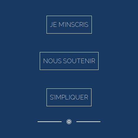
JE M’INSCRIS
NOUS SOUTENIR
S’IMPLIQUER