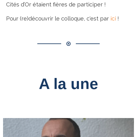
Cités d’Or étaient fières de participer !
Pour (re)découvrir le colloque, c'est par
ici
!
A la une