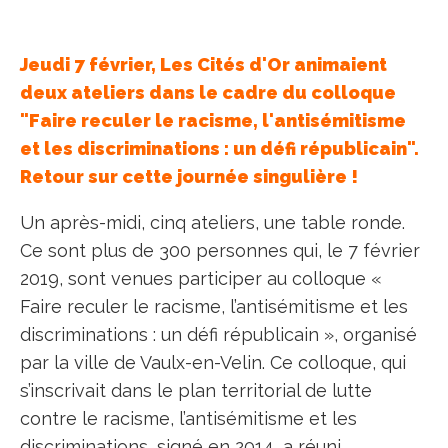
Jeudi 7 février, Les Cités d'Or animaient
deux ateliers dans le cadre du colloque
"Faire reculer le racisme, l'antisémitisme
et les discriminations : un défi républicain".
Retour sur cette journée singulière !
Un après-midi, cinq ateliers, une table ronde.
Ce sont plus de 300 personnes qui, le 7 février
2019, sont venues participer au colloque «
Faire reculer le racisme, l’antisémitisme et les
discriminations : un défi républicain », organisé
par la ville de Vaulx-en-Velin. Ce colloque, qui
s’inscrivait dans le plan territorial de lutte
contre le racisme, l’antisémitisme et les
discriminations, signé en 2014, a réuni