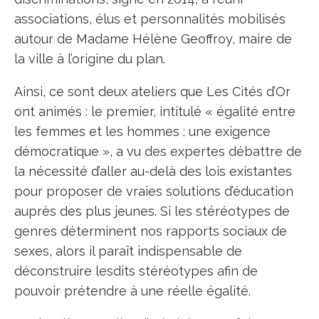
associations, élus et personnalités mobilisés
autour de Madame Hélène Geoffroy, maire de
la ville à l’origine du plan.
Ainsi, ce sont deux ateliers que Les Cités d’Or
ont animés : le premier, intitulé « égalité entre
les femmes et les hommes : une exigence
démocratique », a vu des expertes débattre de
la nécessité d’aller au-delà des lois existantes
pour proposer de vraies solutions d’éducation
auprès des plus jeunes. Si les stéréotypes de
genres déterminent nos rapports sociaux de
sexes, alors il paraît indispensable de
déconstruire lesdits stéréotypes afin de
pouvoir prétendre à une réelle égalité.