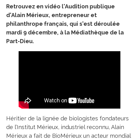
Retrouvez en vidéo l'Audition publique
d'Alain Mérieux, entrepreneur et
philanthrope français, qui s'est déroulée
mardi 9 décembre, à la Médiathèque de la
Part-Dieu.
Héritier de la lignée de biologistes fondateurs
de l’Institut Mérieux, industriel reconnu, Alain
Mérieux a fait de BioMérieux un acteur mondial