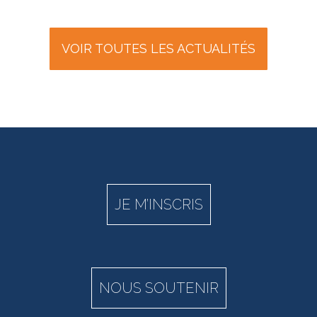
VOIR TOUTES LES ACTUALITÉS
JE M’INSCRIS
NOUS SOUTENIR