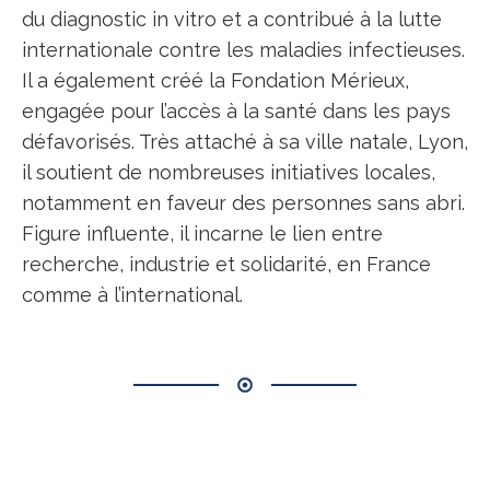
du diagnostic in vitro et a contribué à la lutte
internationale contre les maladies infectieuses.
Il a également créé la Fondation Mérieux,
engagée pour l’accès à la santé dans les pays
défavorisés. Très attaché à sa ville natale, Lyon,
il soutient de nombreuses initiatives locales,
notamment en faveur des personnes sans abri.
Figure influente, il incarne le lien entre
recherche, industrie et solidarité, en France
comme à l’international.