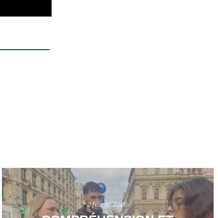
2 février 2026