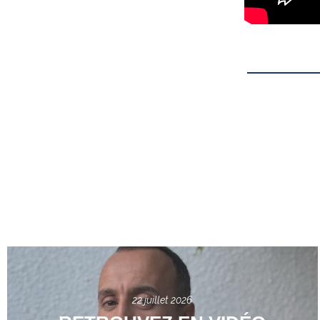
22 juillet 2026