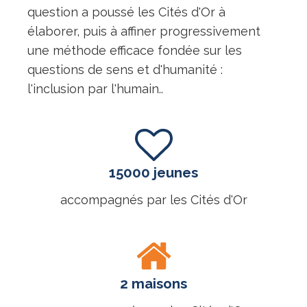
question a poussé les Cités d'Or à
élaborer, puis à affiner progressivement
une méthode efficace fondée sur les
questions de sens et d'humanité :
l'inclusion par l'humain..
15000 jeunes
accompagnés par les Cités d'Or
2 maisons