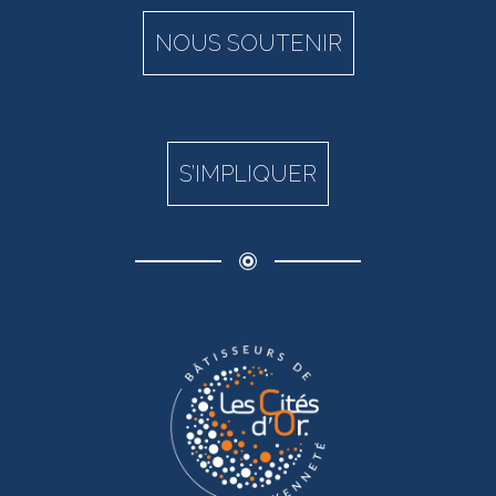
NOUS SOUTENIR
S’IMPLIQUER