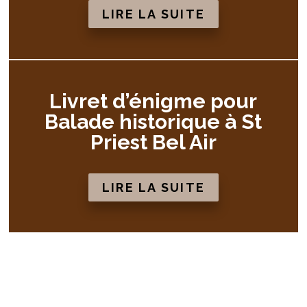
LIRE LA SUITE
Livret d’énigme pour
Balade historique à St
Priest Bel Air
LIRE LA SUITE