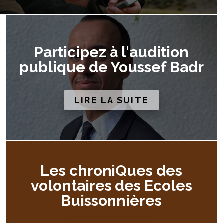
Participez à l'audition
publique de Youssef Badr
LIRE LA SUITE
Les chroniQues des
volontaires des Ecoles
Buissonnières