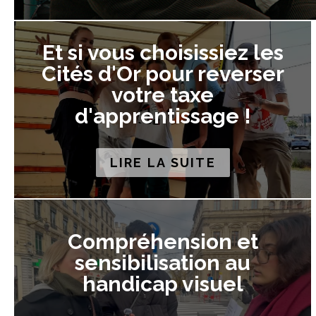
Et si vous choisissiez les
Cités d'Or pour reverser
votre taxe
d'apprentissage !
LIRE LA SUITE
Compréhension et
sensibilisation au
handicap visuel