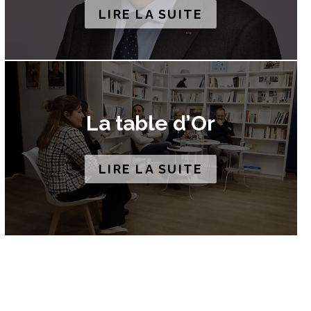
LIRE LA SUITE
La table d’Or
LIRE LA SUITE