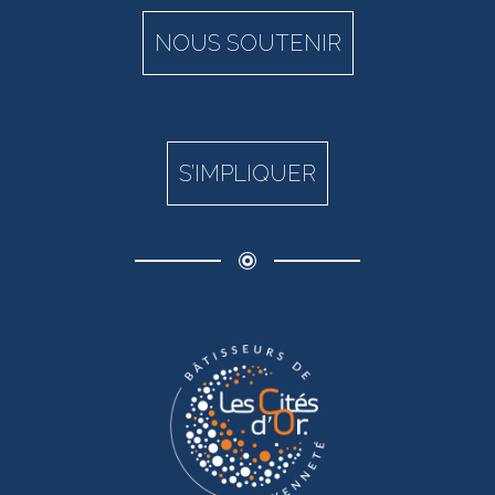
NOUS SOUTENIR
S’IMPLIQUER