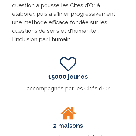
question a poussé les Cités d'Or à
élaborer, puis à affiner progressivement
une méthode efficace fondée sur les
questions de sens et d'humanité :
l'inclusion par l'humain..
15000 jeunes
accompagnés par les Cités d'Or
2 maisons