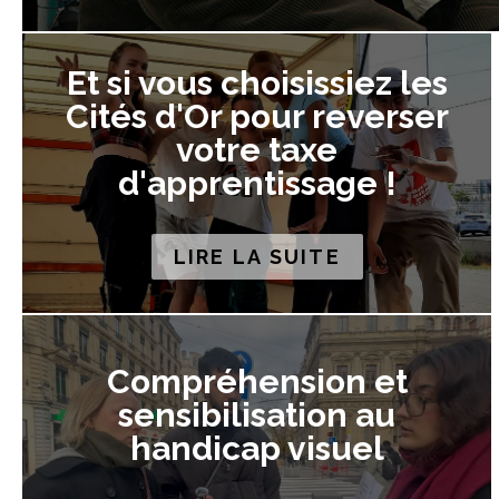
Et si vous choisissiez les
Cités d'Or pour reverser
votre taxe
d'apprentissage !
LIRE LA SUITE
Compréhension et
sensibilisation au
handicap visuel