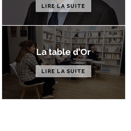
LIRE LA SUITE
La table d’Or
LIRE LA SUITE