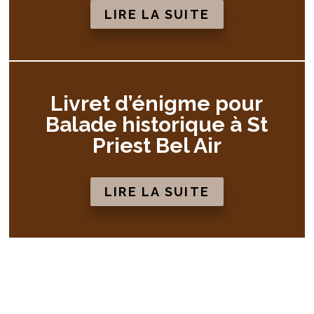
LIRE LA SUITE
Livret d’énigme pour
Balade historique à St
Priest Bel Air
LIRE LA SUITE