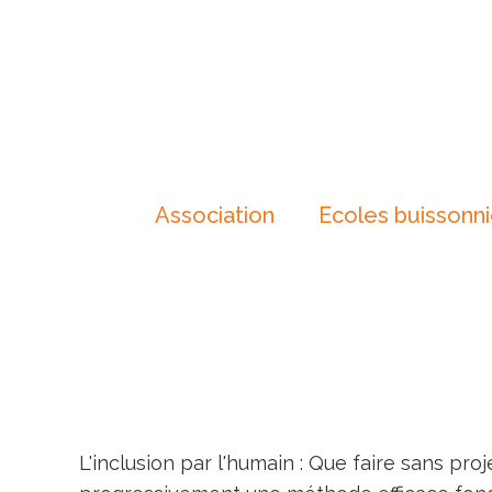
Association
Ecoles buissonn
L'inclusion par l'humain : Que faire sans pro