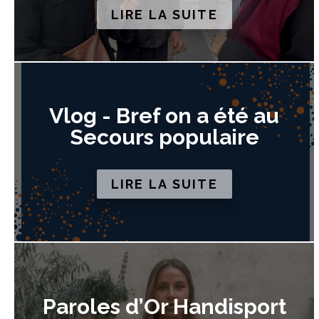
LIRE LA SUITE
Vlog - Bref on a été au
Secours populaire
LIRE LA SUITE
Paroles d’Or Handisport