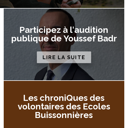
Participez à l'audition
publique de Youssef Badr
LIRE LA SUITE
Les chroniQues des
volontaires des Ecoles
Buissonnières