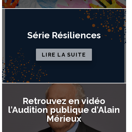
Série Résiliences
LIRE LA SUITE
Retrouvez en vidéo
l'Audition publique d'Alain
Mérieux