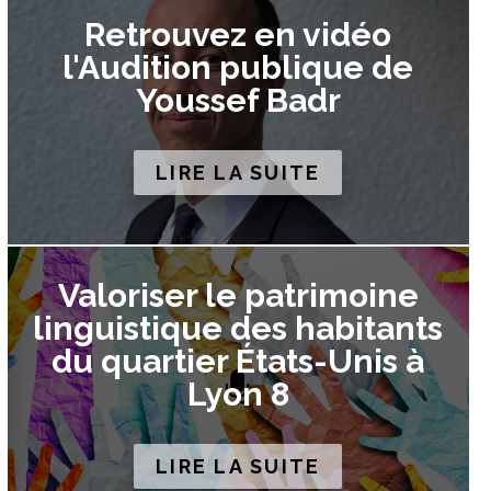
Retrouvez en vidéo
l'Audition publique de
Youssef Badr
LIRE LA SUITE
Valoriser le patrimoine
linguistique des habitants
du quartier États-Unis à
Lyon 8
LIRE LA SUITE