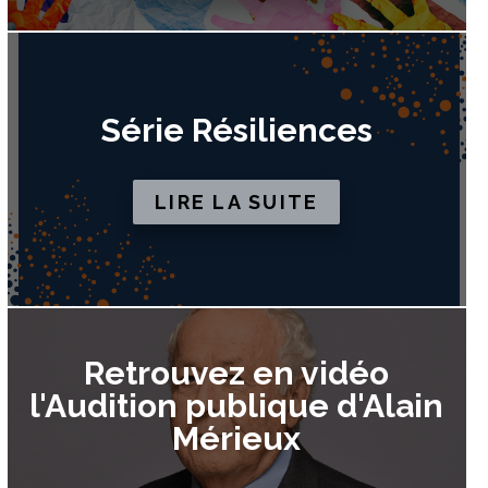
Série Résiliences
LIRE LA SUITE
Retrouvez en vidéo
l'Audition publique d'Alain
Mérieux