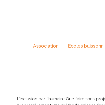
Association
Ecoles buissonn
L'inclusion par l'humain : Que faire sans pro