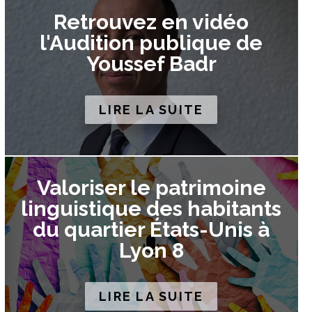
Retrouvez en vidéo
l'Audition publique de
Youssef Badr
LIRE LA SUITE
Valoriser le patrimoine
linguistique des habitants
du quartier États-Unis à
Lyon 8
LIRE LA SUITE