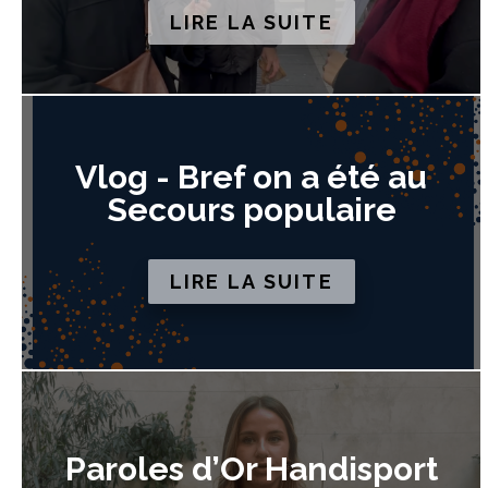
LIRE LA SUITE
Vlog - Bref on a été au
Secours populaire
LIRE LA SUITE
Paroles d’Or Handisport