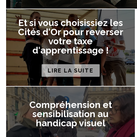
Et si vous choisissiez les
Cités d'Or pour reverser
votre taxe
d'apprentissage !
LIRE LA SUITE
Compréhension et
sensibilisation au
handicap visuel