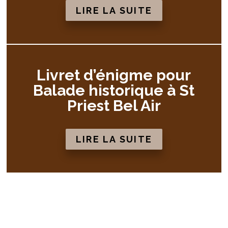
LIRE LA SUITE
Livret d’énigme pour
Balade historique à St
Priest Bel Air
LIRE LA SUITE