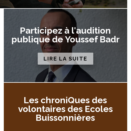
Participez à l'audition
publique de Youssef Badr
LIRE LA SUITE
Les chroniQues des
volontaires des Ecoles
Buissonnières