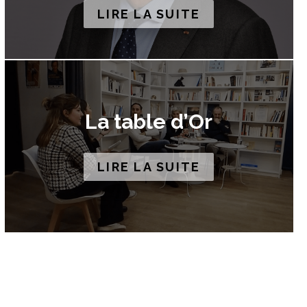
LIRE LA SUITE
La table d’Or
LIRE LA SUITE