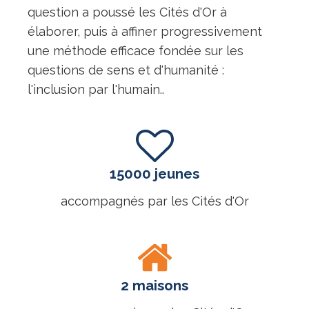
question a poussé les Cités d'Or à
élaborer, puis à affiner progressivement
une méthode efficace fondée sur les
questions de sens et d'humanité :
l'inclusion par l'humain..
15000 jeunes
accompagnés par les Cités d'Or
2 maisons