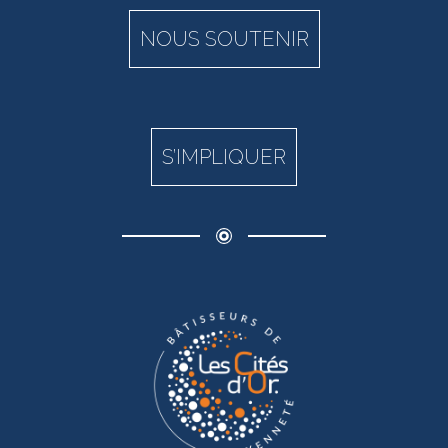
NOUS SOUTENIR
S’IMPLIQUER