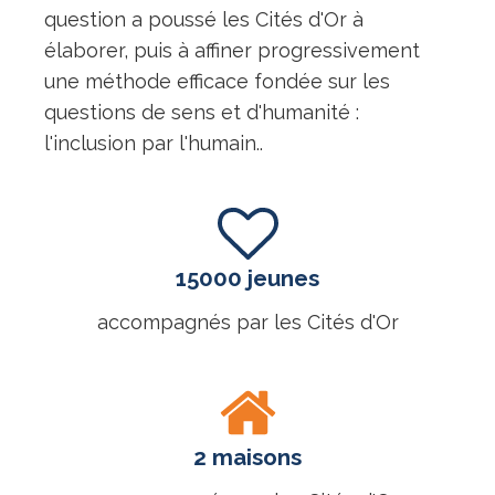
question a poussé les Cités d'Or à
élaborer, puis à affiner progressivement
une méthode efficace fondée sur les
questions de sens et d'humanité :
l'inclusion par l'humain..
15000 jeunes
accompagnés par les Cités d'Or
2 maisons