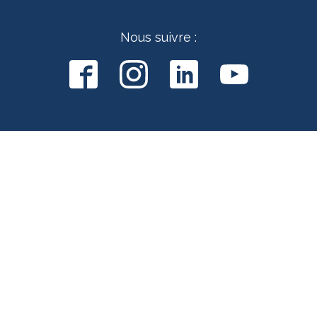
Nous suivre :